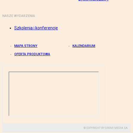
NASZE WYDARZENIA
Szkolenia i konferencje
MAPA STRONY
KALENDARIUM
OFERTA PRODUKTOWA
© COPYRIGHT BY GREMI MEDIA SA