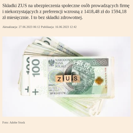
Składki ZUS na ubezpieczenia społeczne osób prowadzących firmę
i niekorzystających z preferencji wzrosną z 1418,48 zł do 1594,18
zł miesięcznie. I to bez składki zdrowotnej.
Aktualizacja:
27.06.2023 06:12
Publikacja:
16.06.2023 12:42
Foto: Adobe Stock