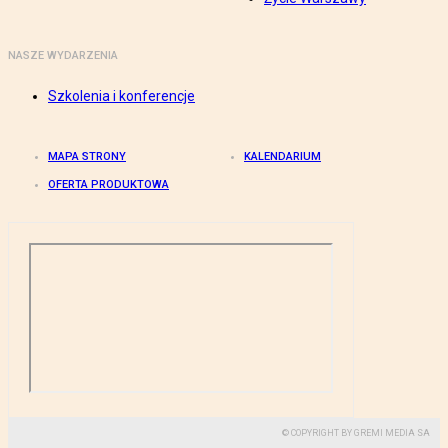
NASZE WYDARZENIA
Szkolenia i konferencje
MAPA STRONY
KALENDARIUM
OFERTA PRODUKTOWA
© COPYRIGHT BY GREMI MEDIA SA