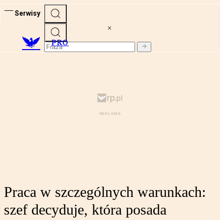
Serwisy
PRO
Praca w szczególnych warunkach:
szef decyduje, która posada