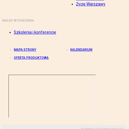
Życie Warszawy
NASZE WYDARZENIA
Szkolenia i konferencje
MAPA STRONY
KALENDARIUM
OFERTA PRODUKTOWA