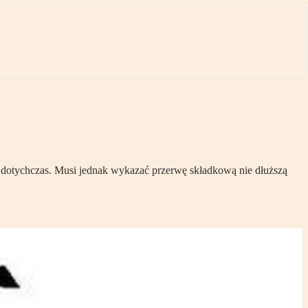
jak dotychczas. Musi jednak wykazać przerwę składkową nie dłuższą