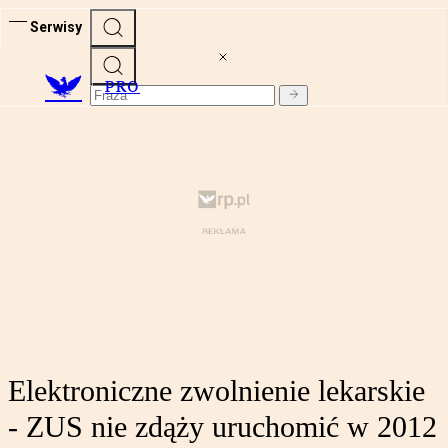
Serwisy
PRO
Elektroniczne zwolnienie lekarskie
- ZUS nie zdąży uruchomić w 2012