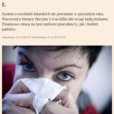
r.
System e-zwolnień lekarskich nie powstanie w przyszłym roku.
Pracownicy biorący fikcyjne L4 na kilka dni wciąż będą bezkarni.
Finansowo stracą na tym zarówno pracodawcy, jak i budżet
państwa
Aktualizacja:
21.11.2011 07:20
Publikacja:
21.11.2011 07:15