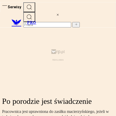
Serwisy
PRO
Po porodzie jest świadczenie
Pracownica jest uprawniona do zasiłku macierzyńskiego, jeżeli w