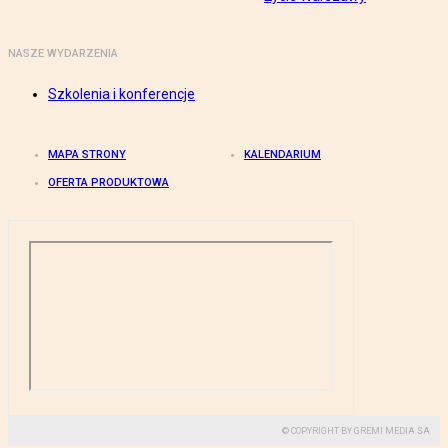
NASZE WYDARZENIA
Szkolenia i konferencje
MAPA STRONY
KALENDARIUM
OFERTA PRODUKTOWA
© COPYRIGHT BY GREMI MEDIA SA