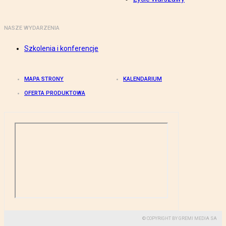
NASZE WYDARZENIA
Szkolenia i konferencje
MAPA STRONY
KALENDARIUM
OFERTA PRODUKTOWA
© COPYRIGHT BY GREMI MEDIA SA