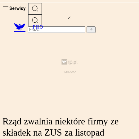
Serwisy
PRO
Rząd zwalnia niektóre firmy ze
składek na ZUS za listopad