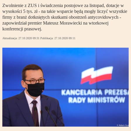
Zwolnienie z ZUS i świadczenia postojowe za listopad, dotacje w
wysokości 5 tys. zł - na takie wsparcie będą mogły liczyć wszystkie
firmy z branż dotkniętych skutkami obostrzeń antycovidowych -
zapowiedział premier Mateusz Morawiecki na wtorkowej
konferencji prasowej.
Aktualizacja:
27.10.2020 09:31
Publikacja:
27.10.2020 09:11