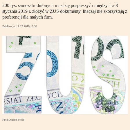
200 tys. samozatrudnionych musi się pospieszyć i między 1 a 8
stycznia 2019 r. złożyć w ZUS dokumenty. Inaczej nie skorzystają z
preferencji dla małych firm.
Publikacja:
17.12.2018 18:33
Foto: Adobe Stock