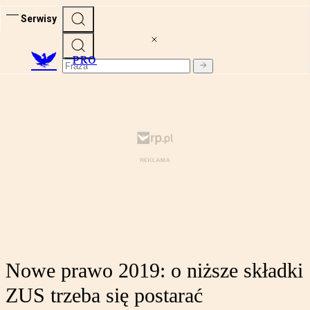
Serwisy
PRO
Nowe prawo 2019: o niższe składki
ZUS trzeba się postarać