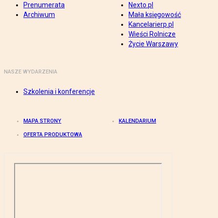
Prenumerata
Nexto.pl
Archiwum
Mała księgowość
Kancelarierp.pl
Wieści Rolnicze
Życie Warszawy
NASZE WYDARZENIA
Szkolenia i konferencje
MAPA STRONY
KALENDARIUM
OFERTA PRODUKTOWA