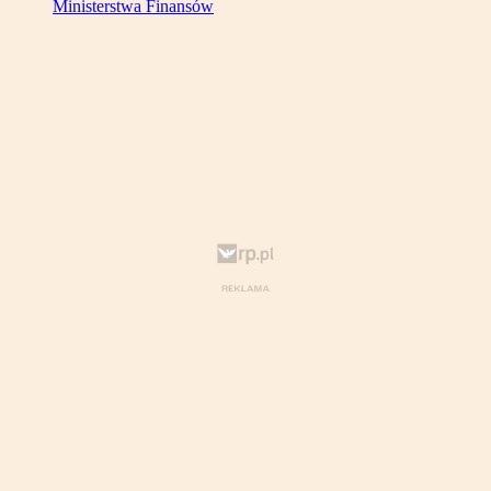
Ministerstwa Finansów