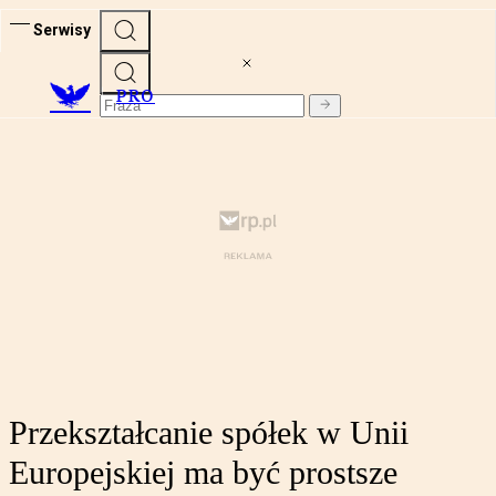
Serwisy
PRO
Przekształcanie spółek w Unii
Europejskiej ma być prostsze