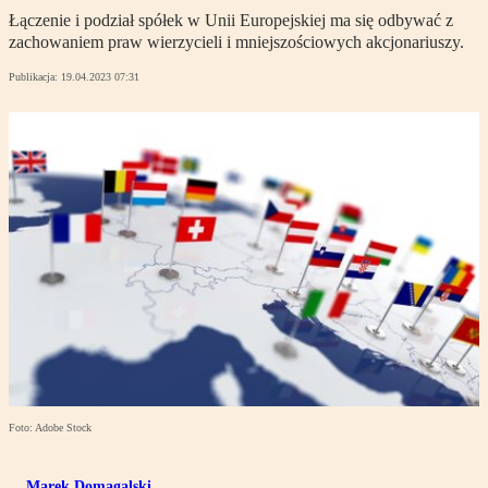
Łączenie i podział spółek w Unii Europejskiej ma się odbywać z
zachowaniem praw wierzycieli i mniejszościowych akcjonariuszy.
Publikacja:
19.04.2023 07:31
Foto: Adobe Stock
Marek Domagalski