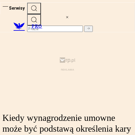
Serwisy
PRO
Kiedy wynagrodzenie umowne
może być podstawą określenia kary