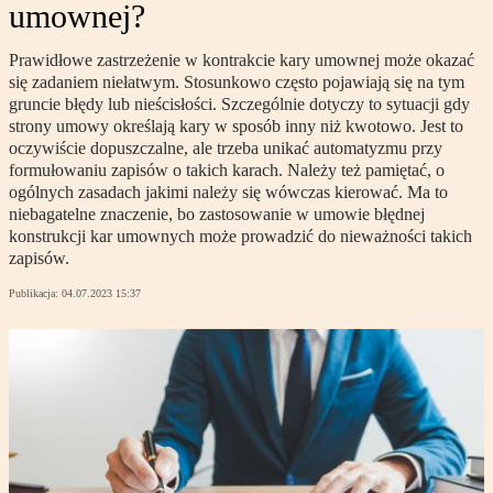
umownej?
Prawidłowe zastrzeżenie w kontrakcie kary umownej może okazać
się zadaniem niełatwym. Stosunkowo często pojawiają się na tym
gruncie błędy lub nieścisłości. Szczególnie dotyczy to sytuacji gdy
strony umowy określają kary w sposób inny niż kwotowo. Jest to
oczywiście dopuszczalne, ale trzeba unikać automatyzmu przy
formułowaniu zapisów o takich karach. Należy też pamiętać, o
ogólnych zasadach jakimi należy się wówczas kierować. Ma to
niebagatelne znaczenie, bo zastosowanie w umowie błędnej
konstrukcji kar umownych może prowadzić do nieważności takich
zapisów.
Publikacja:
04.07.2023 15:37