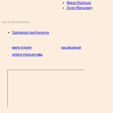
Wieści Rolnicze
Życie Warszawy
NASZE WYDARZENIA
Szkolenia i konferencje
MAPA STRONY
KALENDARIUM
OFERTA PRODUKTOWA