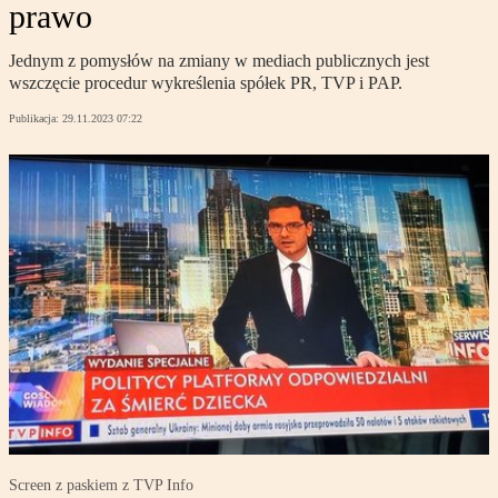
prawo
Jednym z pomysłów na zmiany w mediach publicznych jest
wszczęcie procedur wykreślenia spółek PR, TVP i PAP.
Publikacja:
29.11.2023 07:22
Screen z paskiem z TVP Info