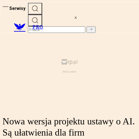
Serwisy
PRO
Nowa wersja projektu ustawy o AI.
Są ułatwienia dla firm