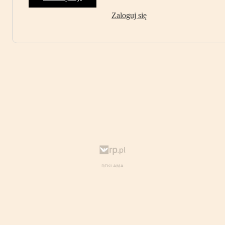
Zaloguj się