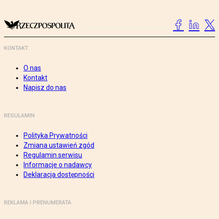
KONTAKT
O nas
Kontakt
Napisz do nas
REGULAMIN
Polityka Prywatności
Zmiana ustawień zgód
Regulamin serwisu
Informacje o nadawcy
Deklaracja dostępności
REKLAMA I PRENUMERATA