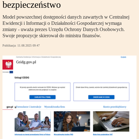
bezpieczeństwo
Model powszechnej dostępności danych zawartych w Centralnej
Ewidencji i Informacji o Działalności Gospodarczej wymaga
zmiany - uważa prezes Urzędu Ochrony Danych Osobowych.
Swoje propozycje skierował do ministra finansów.
Publikacja:
11.08.2025 09:47