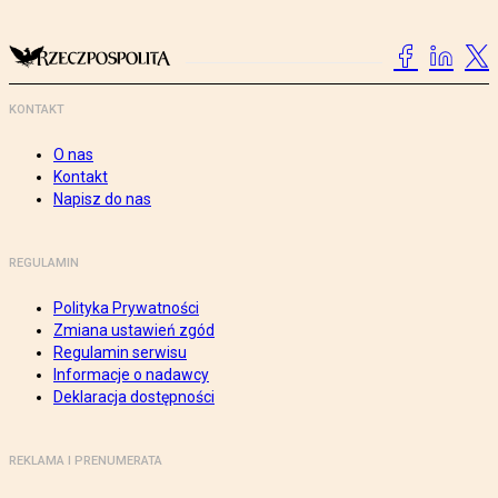
KONTAKT
O nas
Kontakt
Napisz do nas
REGULAMIN
Polityka Prywatności
Zmiana ustawień zgód
Regulamin serwisu
Informacje o nadawcy
Deklaracja dostępności
REKLAMA I PRENUMERATA