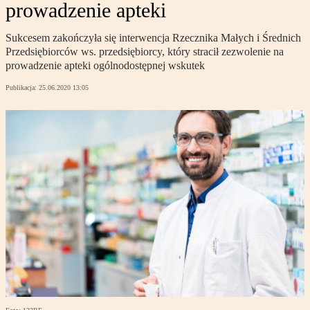
prowadzenie apteki
Sukcesem zakończyła się interwencja Rzecznika Małych i Średnich
Przedsiębiorców ws. przedsiębiorcy, który stracił zezwolenie na
prowadzenie apteki ogólnodostępnej wskutek
Publikacja:
25.06.2020 13:05