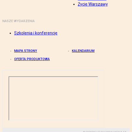
Życie Warszawy
NASZE WYDARZENIA
Szkolenia i konferencje
MAPA STRONY
KALENDARIUM
OFERTA PRODUKTOWA