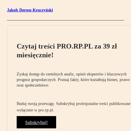
Jakub Dorosz-Kruczyński
Czytaj treści PRO.RP.PL za 39 zł
miesięcznie!
Zyskaj dostęp do rzetelnych analiz, opinii ekspertów i kluczowych
prognoz gospodarczych. Poznaj fakty, które kształtują biznes, prawo
oraz społeczeństwo.
Buduj swoją przewagę. Subskrybuj profesjonalne treści publikowane
wyłącznie w pro.rp.pl.
Subskrybuj!