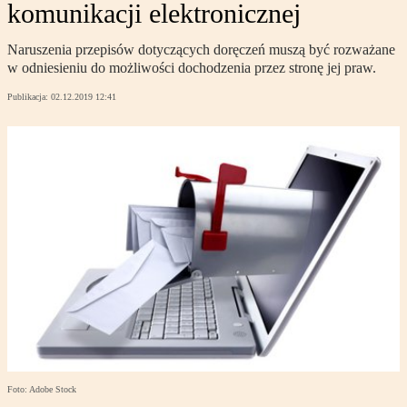
komunikacji elektronicznej
Naruszenia przepisów dotyczących doręczeń muszą być rozważane
w odniesieniu do możliwości dochodzenia przez stronę jej praw.
Publikacja:
02.12.2019 12:41
Foto: Adobe Stock