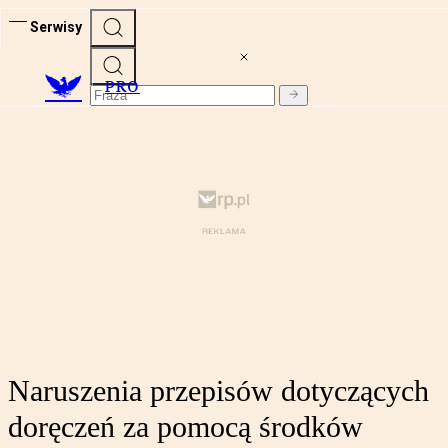
Serwisy
PRO
Naruszenia przepisów dotyczących
doręczeń za pomocą środków