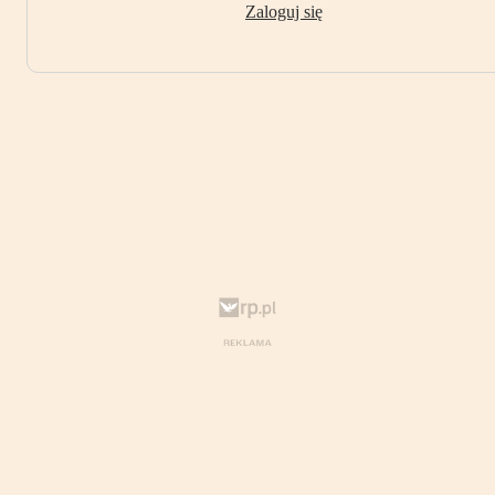
Zaloguj się