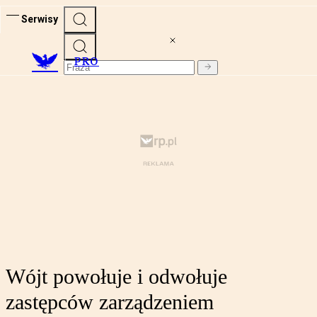
Serwisy
PRO
Wójt powołuje i odwołuje
zastępców zarządzeniem