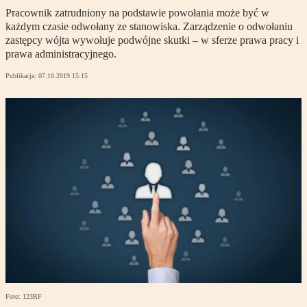
Pracownik zatrudniony na podstawie powołania może być w
każdym czasie odwołany ze stanowiska. Zarządzenie o odwołaniu
zastępcy wójta wywołuje podwójne skutki – w sferze prawa pracy i
prawa administracyjnego.
Publikacja:
07.10.2019 15:15
Foto: 123RF