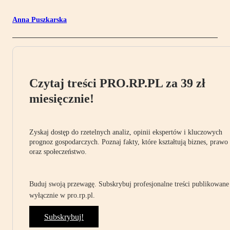
Anna Puszkarska
Czytaj treści PRO.RP.PL za 39 zł
miesięcznie!
Zyskaj dostęp do rzetelnych analiz, opinii ekspertów i kluczowych
prognoz gospodarczych. Poznaj fakty, które kształtują biznes, prawo
oraz społeczeństwo.
Buduj swoją przewagę. Subskrybuj profesjonalne treści publikowane
wyłącznie w pro.rp.pl.
Subskrybuj!