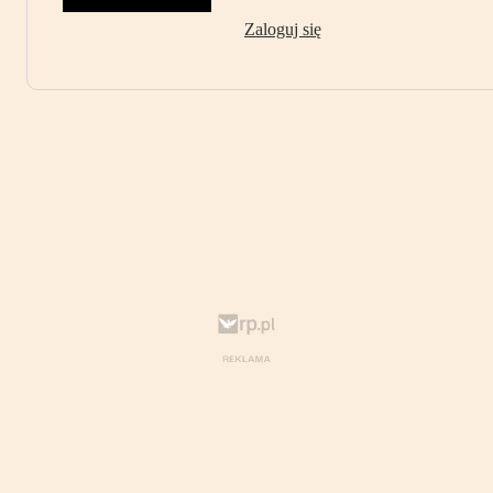
Zaloguj się