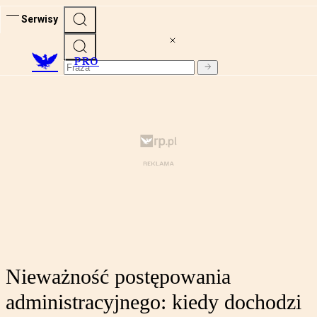
Serwisy
PRO
Nieważność postępowania
administracyjnego: kiedy dochodzi