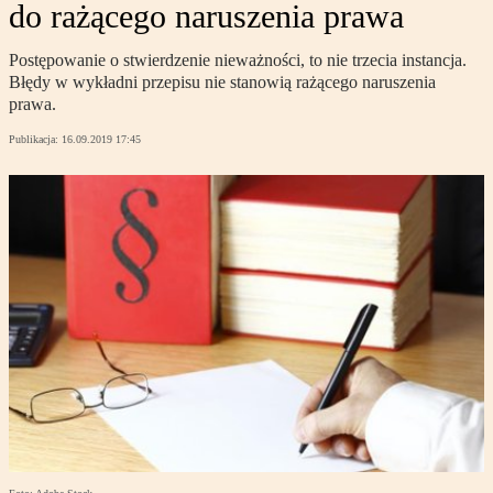
do rażącego naruszenia prawa
Postępowanie o stwierdzenie nieważności, to nie trzecia instancja.
Błędy w wykładni przepisu nie stanowią rażącego naruszenia
prawa.
Publikacja:
16.09.2019 17:45