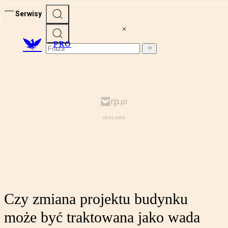
Serwisy
PRO
Czy zmiana projektu budynku
może być traktowana jako wada