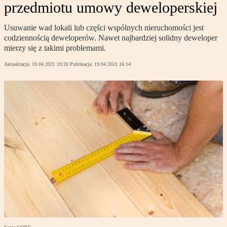
przedmiotu umowy deweloperskiej
Usuwanie wad lokali lub części wspólnych nieruchomości jest
codziennością deweloperów. Nawet najbardziej solidny deweloper
mierzy się z takimi problemami.
Aktualizacja:
19.04.2021 19:20
Publikacja:
19.04.2021 16:14