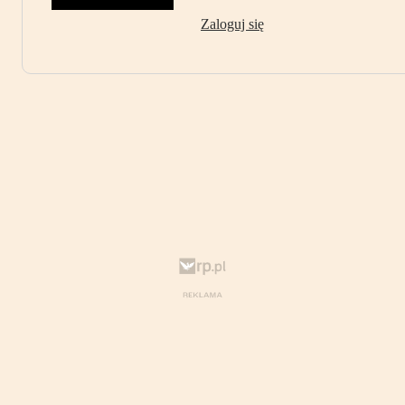
Zaloguj się