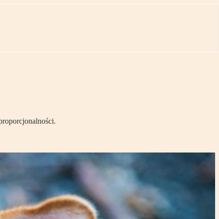
roporcjonalności.