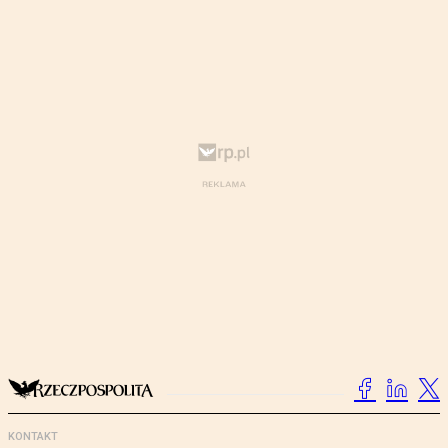
KONTAKT