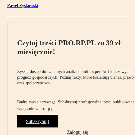
Paweł Zyskowski
Czytaj treści PRO.RP.PL za 39 zł
miesięcznie!
Zyskaj dostęp do rzetelnych analiz, opinii ekspertów i kluczowych
prognoz gospodarczych. Poznaj fakty, które kształtują biznes, prawo
oraz społeczeństwo.
Buduj swoją przewagę. Subskrybuj profesjonalne treści publikowane
wyłącznie w pro.rp.pl.
Subskrybuj!
Zaloguj się