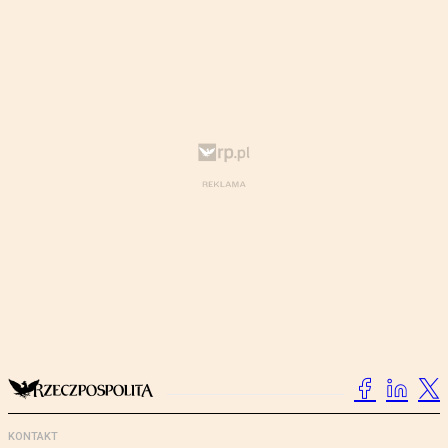
KONTAKT