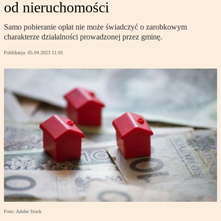
od nieruchomości
Samo pobieranie opłat nie może świadczyć o zarobkowym
charakterze działalności prowadzonej przez gminę.
Publikacja:
05.04.2023 11:01
Foto: Adobe Stock