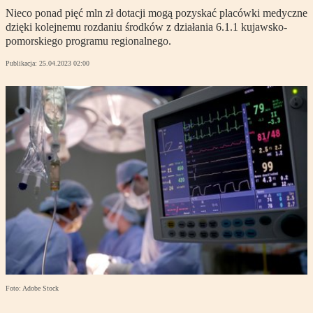
Nieco ponad pięć mln zł dotacji mogą pozyskać placówki medyczne
dzięki kolejnemu rozdaniu środków z działania 6.1.1 kujawsko-
pomorskiego programu regionalnego.
Publikacja:
25.04.2023 02:00
Foto: Adobe Stock