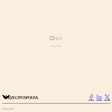
KONTAKT