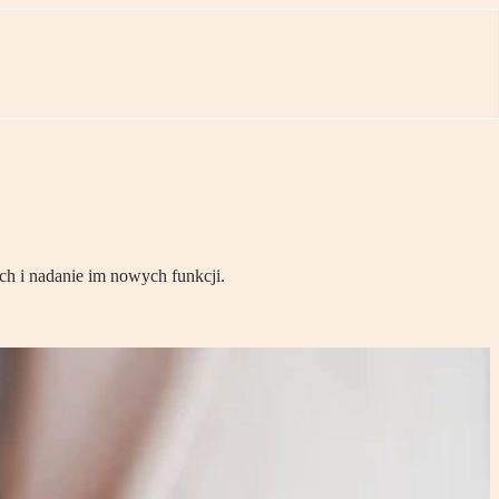
h i nadanie im nowych funkcji.