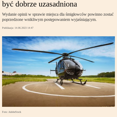
być dobrze uzasadniona
Wydanie opinii w sprawie miejsca dla śmigłowców powinno zostać
poprzedzone wnikliwym postępowaniem wyjaśniającym.
Publikacja:
14.06.2023 14:47
Foto: AdobeStock