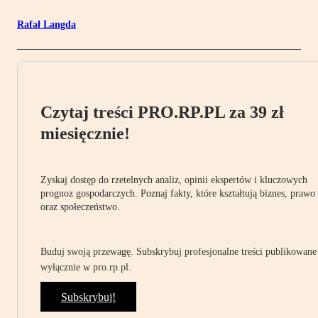
Rafał Langda
Czytaj treści PRO.RP.PL za 39 zł
miesięcznie!
Zyskaj dostęp do rzetelnych analiz, opinii ekspertów i kluczowych
prognoz gospodarczych. Poznaj fakty, które kształtują biznes, prawo
oraz społeczeństwo.
Buduj swoją przewagę. Subskrybuj profesjonalne treści publikowane
wyłącznie w pro.rp.pl.
Subskrybuj!