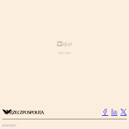
KONTAKT