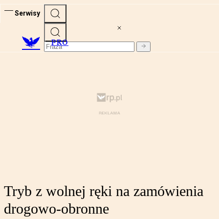
Serwisy
PRO
Tryb z wolnej ręki na zamówienia
drogowo-obronne