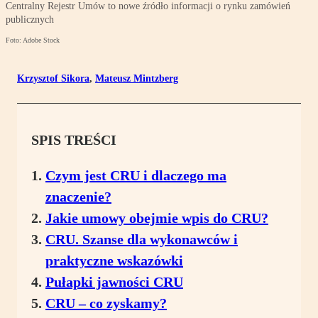
Centralny Rejestr Umów to nowe źródło informacji o rynku zamówień
publicznych
Foto: Adobe Stock
Krzysztof Sikora
,
Mateusz Mintzberg
SPIS TREŚCI
Czym jest CRU i dlaczego ma
znaczenie?
Jakie umowy obejmie wpis do CRU?
CRU. Szanse dla wykonawców i
praktyczne wskazówki
Pułapki jawności CRU
CRU – co zyskamy?