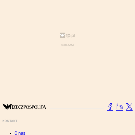
KONTAKT
O nas