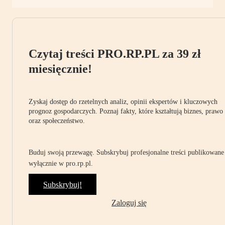
Czytaj treści PRO.RP.PL za 39 zł
miesięcznie!
Zyskaj dostęp do rzetelnych analiz, opinii ekspertów i kluczowych
prognoz gospodarczych. Poznaj fakty, które kształtują biznes, prawo
oraz społeczeństwo.
Buduj swoją przewagę. Subskrybuj profesjonalne treści publikowane
wyłącznie w pro.rp.pl.
Subskrybuj!
Zaloguj się