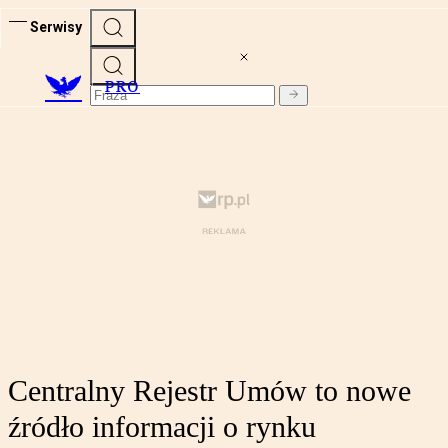
Serwisy
PRO
Centralny Rejestr Umów to nowe
źródło informacji o rynku