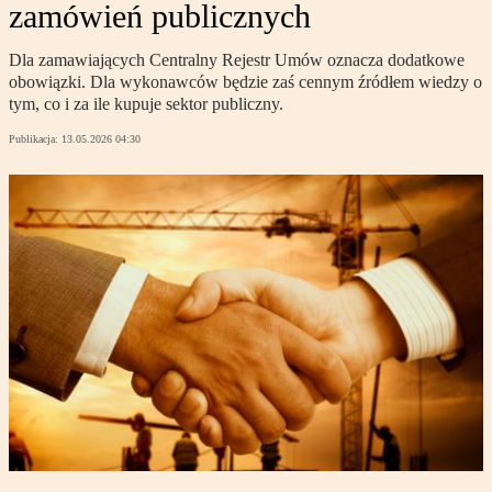
zamówień publicznych
Dla zamawiających Centralny Rejestr Umów oznacza dodatkowe
obowiązki. Dla wykonawców będzie zaś cennym źródłem wiedzy o
tym, co i za ile kupuje sektor publiczny.
Publikacja:
13.05.2026 04:30