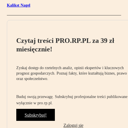
Kalikst Nagel
Czytaj treści PRO.RP.PL za 39 zł
miesięcznie!
Zyskaj dostęp do rzetelnych analiz, opinii ekspertów i kluczowych
prognoz gospodarczych. Poznaj fakty, które kształtują biznes, prawo
oraz społeczeństwo.
Buduj swoją przewagę. Subskrybuj profesjonalne treści publikowane
wyłącznie w pro.rp.pl.
Subskrybuj!
Zaloguj się