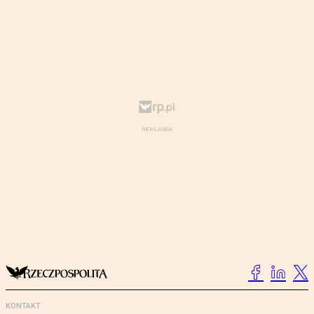
KONTAKT