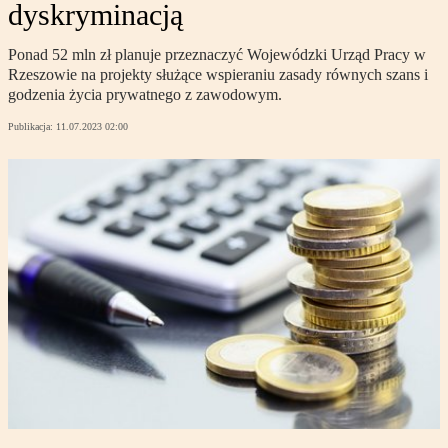
dyskryminacją
Ponad 52 mln zł planuje przeznaczyć Wojewódzki Urząd Pracy w
Rzeszowie na projekty służące wspieraniu zasady równych szans i
godzenia życia prywatnego z zawodowym.
Publikacja:
11.07.2023 02:00