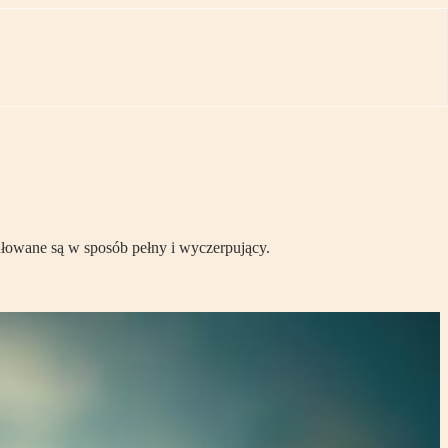
ułowane są w sposób pełny i wyczerpujący.