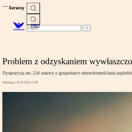
Serwisy
PRO
Problem z odzyskaniem wywłaszczo
Dyspozycja art. 216 ustawy o gospodarce nieruchomościami najdobit
Publikacja:
26.07.2023 12:49