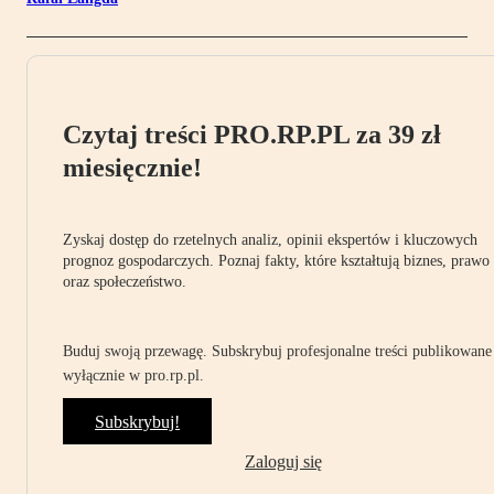
Czytaj treści PRO.RP.PL za 39 zł
miesięcznie!
Zyskaj dostęp do rzetelnych analiz, opinii ekspertów i kluczowych
prognoz gospodarczych. Poznaj fakty, które kształtują biznes, prawo
oraz społeczeństwo.
Buduj swoją przewagę. Subskrybuj profesjonalne treści publikowane
wyłącznie w pro.rp.pl.
Subskrybuj!
Zaloguj się