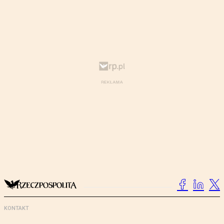
KONTAKT