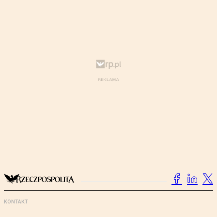
KONTAKT