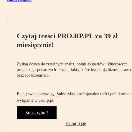
Czytaj treści PRO.RP.PL za 39 zł
miesięcznie!
Zyskaj dostęp do rzetelnych analiz, opinii ekspertów i kluczowych
prognoz gospodarczych. Poznaj fakty, które kształtują biznes, prawo
oraz społeczeństwo.
Buduj swoją przewagę. Subskrybuj profesjonalne treści publikowane
wyłącznie w pro.rp.pl.
Subskrybuj!
Zaloguj się