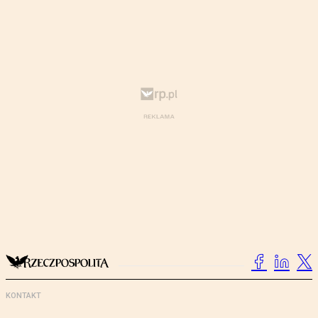
KONTAKT