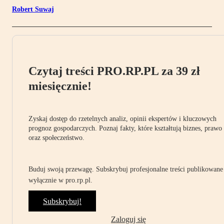
Robert Suwaj
Czytaj treści PRO.RP.PL za 39 zł
miesięcznie!
Zyskaj dostęp do rzetelnych analiz, opinii ekspertów i kluczowych
prognoz gospodarczych. Poznaj fakty, które kształtują biznes, prawo
oraz społeczeństwo.
Buduj swoją przewagę. Subskrybuj profesjonalne treści publikowane
wyłącznie w pro.rp.pl.
Subskrybuj!
Zaloguj się