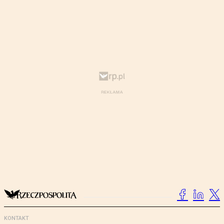
KONTAKT