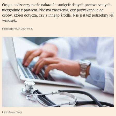
Organ nadzorczy może nakazać usunięcie danych przetwarzanych
niezgodnie z prawem. Nie ma znaczenia, czy pozyskano je od
osoby, której dotyczą, czy z innego źródła. Nie jest też potrzebny jej
wniosek.
Publikacja:
03.04.2024 04:30
Foto: Adobe Stock