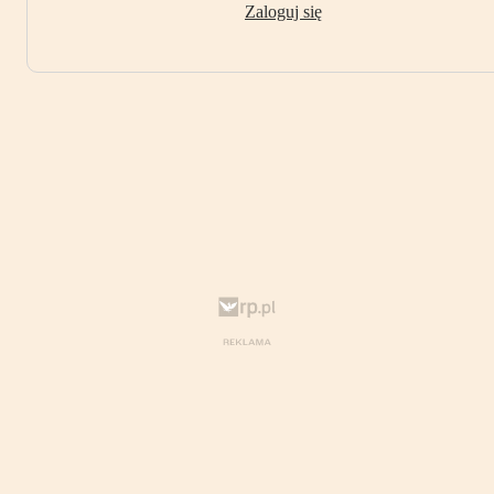
Zaloguj się