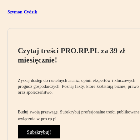
Szymon Cydzik
Czytaj treści PRO.RP.PL za 39 zł
miesięcznie!
Zyskaj dostęp do rzetelnych analiz, opinii ekspertów i kluczowych
prognoz gospodarczych. Poznaj fakty, które kształtują biznes, prawo
oraz społeczeństwo.
Buduj swoją przewagę. Subskrybuj profesjonalne treści publikowane
wyłącznie w pro.rp.pl.
Subskrybuj!