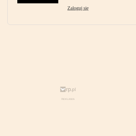
Zaloguj się