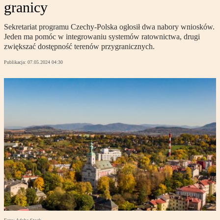
granicy
Sekretariat programu Czechy-Polska ogłosił dwa nabory wniosków.
Jeden ma pomóc w integrowaniu systemów ratownictwa, drugi
zwiększać dostępność terenów przygranicznych.
Publikacja:
07.05.2024 04:30