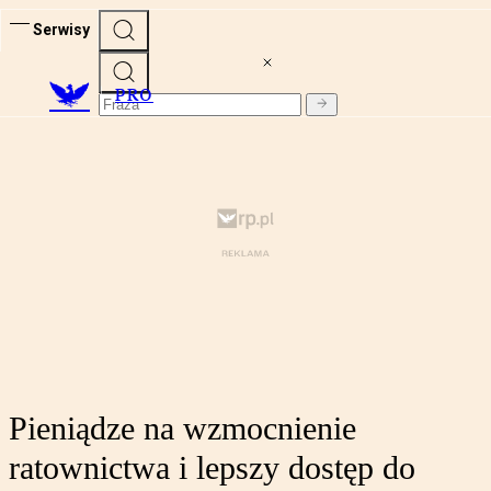
Serwisy
PRO
Pieniądze na wzmocnienie
ratownictwa i lepszy dostęp do