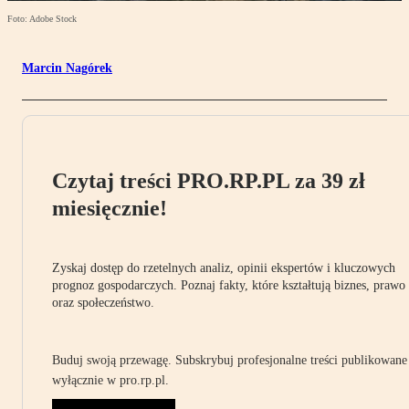
Foto: Adobe Stock
Marcin Nagórek
Czytaj treści PRO.RP.PL za 39 zł
miesięcznie!
Zyskaj dostęp do rzetelnych analiz, opinii ekspertów i kluczowych
prognoz gospodarczych. Poznaj fakty, które kształtują biznes, prawo
oraz społeczeństwo.
Buduj swoją przewagę. Subskrybuj profesjonalne treści publikowane
wyłącznie w pro.rp.pl.