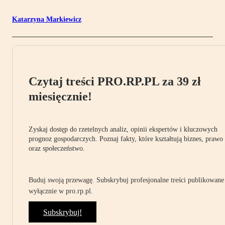
Katarzyna Markiewicz
Czytaj treści PRO.RP.PL za 39 zł
miesięcznie!
Zyskaj dostęp do rzetelnych analiz, opinii ekspertów i kluczowych
prognoz gospodarczych. Poznaj fakty, które kształtują biznes, prawo
oraz społeczeństwo.
Buduj swoją przewagę. Subskrybuj profesjonalne treści publikowane
wyłącznie w pro.rp.pl.
Subskrybuj!