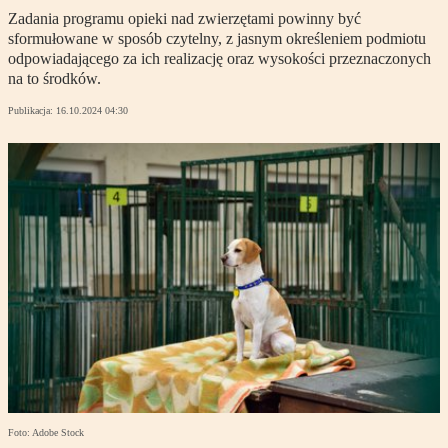
Zadania programu opieki nad zwierzętami powinny być
sformułowane w sposób czytelny, z jasnym określeniem podmiotu
odpowiadającego za ich realizację oraz wysokości przeznaczonych
na to środków.
Publikacja:
16.10.2024 04:30
Foto: Adobe Stock