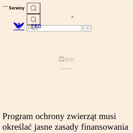
Serwisy
PRO
Program ochrony zwierząt musi
określać jasne zasady finansowania