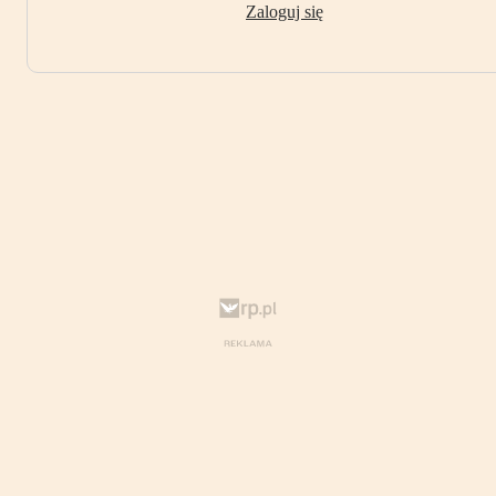
Zaloguj się