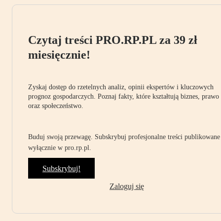
Czytaj treści PRO.RP.PL za 39 zł
miesięcznie!
Zyskaj dostęp do rzetelnych analiz, opinii ekspertów i kluczowych
prognoz gospodarczych. Poznaj fakty, które kształtują biznes, prawo
oraz społeczeństwo.
Buduj swoją przewagę. Subskrybuj profesjonalne treści publikowane
wyłącznie w pro.rp.pl.
Subskrybuj!
Zaloguj się