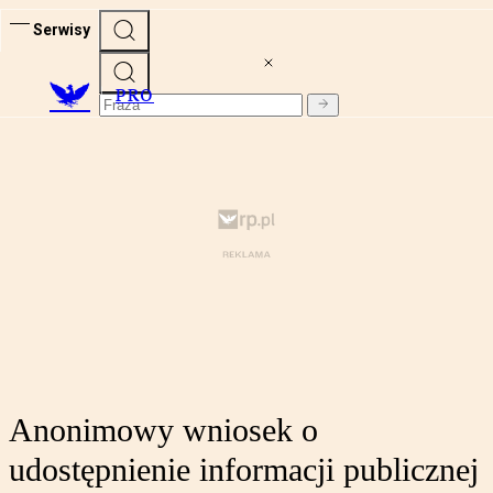
Serwisy
PRO
Anonimowy wniosek o
udostępnienie informacji publicznej