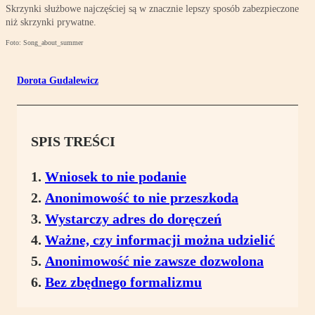
Skrzynki służbowe najczęściej są w znacznie lepszy sposób zabezpieczone
niż skrzynki prywatne.
Foto: Song_about_summer
Dorota Gudalewicz
SPIS TREŚCI
Wniosek to nie podanie
Anonimowość to nie przeszkoda
Wystarczy adres do doręczeń
Ważne, czy informacji można udzielić
Anonimowość nie zawsze dozwolona
Bez zbędnego formalizmu