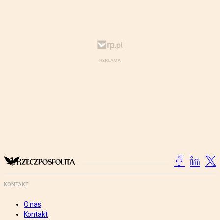
KONTAKT
O nas
Kontakt