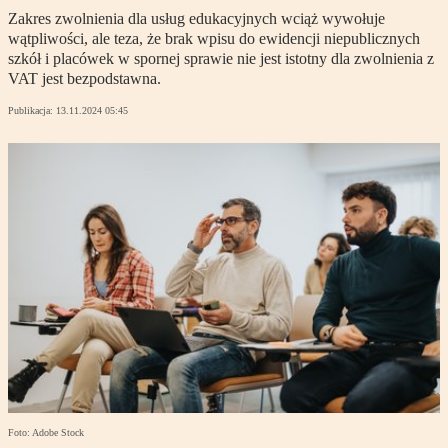
Zakres zwolnienia dla usług edukacyjnych wciąż wywołuje
wątpliwości, ale teza, że brak wpisu do ewidencji niepublicznych
szkół i placówek w spornej sprawie nie jest istotny dla zwolnienia z
VAT jest bezpodstawna.
Publikacja:
13.11.2024 05:45
Foto: Adobe Stock