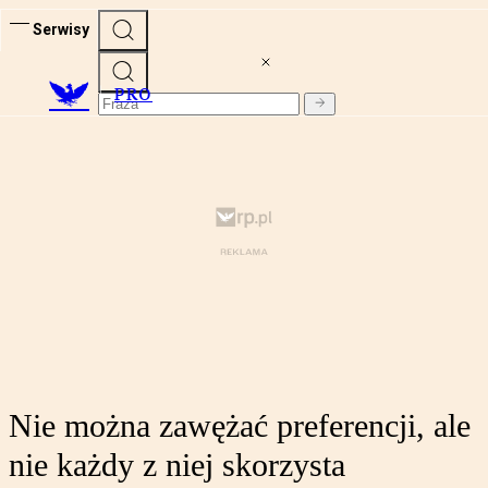
Serwisy
PRO
Nie można zawężać preferencji, ale
nie każdy z niej skorzysta