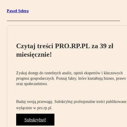
Paweł Selera
Czytaj treści PRO.RP.PL za 39 zł
miesięcznie!
Zyskaj dostęp do rzetelnych analiz, opinii ekspertów i kluczowych
prognoz gospodarczych. Poznaj fakty, które kształtują biznes, prawo
oraz społeczeństwo.
Buduj swoją przewagę. Subskrybuj profesjonalne treści publikowane
wyłącznie w pro.rp.pl.
Subskrybuj!