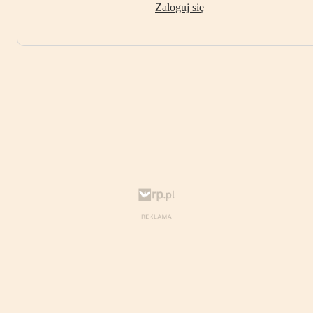
Zaloguj się