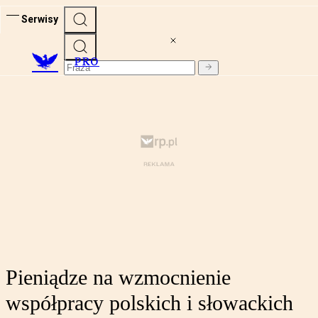
Serwisy
PRO
Pieniądze na wzmocnienie
współpracy polskich i słowackich