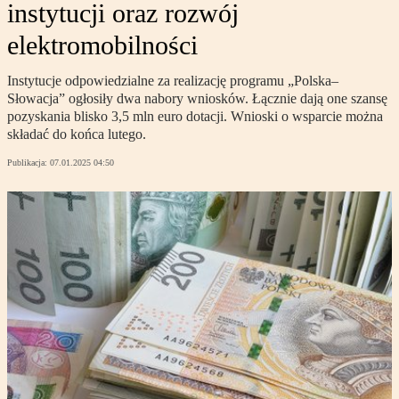
instytucji oraz rozwój
elektromobilności
Instytucje odpowiedzialne za realizację programu „Polska–
Słowacja” ogłosiły dwa nabory wniosków. Łącznie dają one szansę
pozyskania blisko 3,5 mln euro dotacji. Wnioski o wsparcie można
składać do końca lutego.
Publikacja:
07.01.2025 04:50