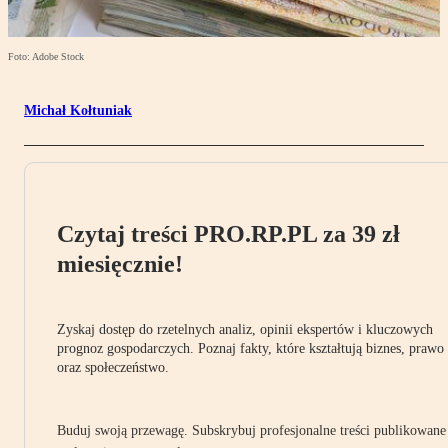
Foto: Adobe Stock
Michał Kołtuniak
Czytaj treści PRO.RP.PL za 39 zł
miesięcznie!
Zyskaj dostęp do rzetelnych analiz, opinii ekspertów i kluczowych
prognoz gospodarczych. Poznaj fakty, które kształtują biznes, prawo
oraz społeczeństwo.
Buduj swoją przewagę. Subskrybuj profesjonalne treści publikowane