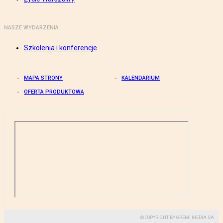
NASZE WYDARZENIA
Szkolenia i konferencje
MAPA STRONY
KALENDARIUM
OFERTA PRODUKTOWA
© COPYRIGHT BY GREMI MEDIA SA