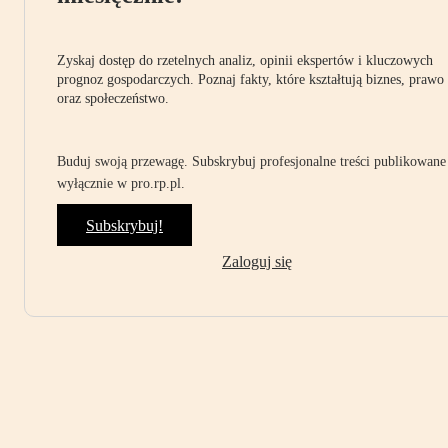
Zyskaj dostęp do rzetelnych analiz, opinii ekspertów i kluczowych
prognoz gospodarczych. Poznaj fakty, które kształtują biznes, prawo
oraz społeczeństwo.
Buduj swoją przewagę. Subskrybuj profesjonalne treści publikowane
wyłącznie w pro.rp.pl.
Subskrybuj!
Zaloguj się