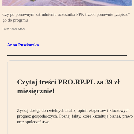
Czy po ponownym zatrudnieniu uczestnika PPK trzeba ponownie „zapisać”
go do progrmu
Foto: Adobe Stock
Anna Puszkarska
Czytaj treści PRO.RP.PL za 39 zł
miesięcznie!
Zyskaj dostęp do rzetelnych analiz, opinii ekspertów i kluczowych
prognoz gospodarczych. Poznaj fakty, które kształtują biznes, prawo
oraz społeczeństwo.