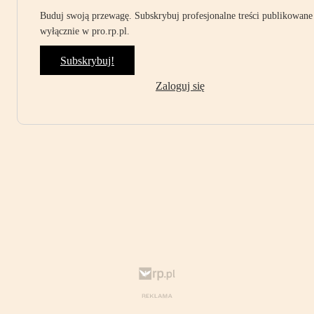
Buduj swoją przewagę. Subskrybuj profesjonalne treści publikowane
wyłącznie w pro.rp.pl.
Subskrybuj!
Zaloguj się