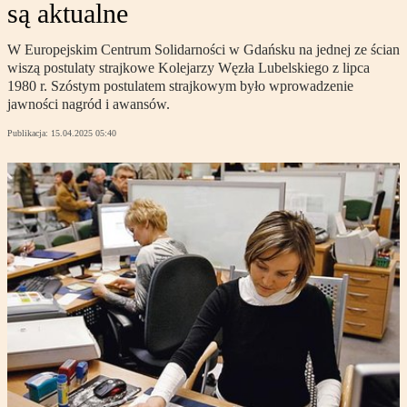
są aktualne
W Europejskim Centrum Solidarności w Gdańsku na jednej ze ścian
wiszą postulaty strajkowe Kolejarzy Węzła Lubelskiego z lipca
1980 r. Szóstym postulatem strajkowym było wprowadzenie
jawności nagród i awansów.
Publikacja:
15.04.2025 05:40