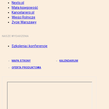
Nexto.pl
Mała księgowość
Kancelarierp.pl
Wieści Rolnicze
Życie Warszawy
NASZE WYDARZENIA
Szkolenia i konferencje
MAPA STRONY
KALENDARIUM
OFERTA PRODUKTOWA