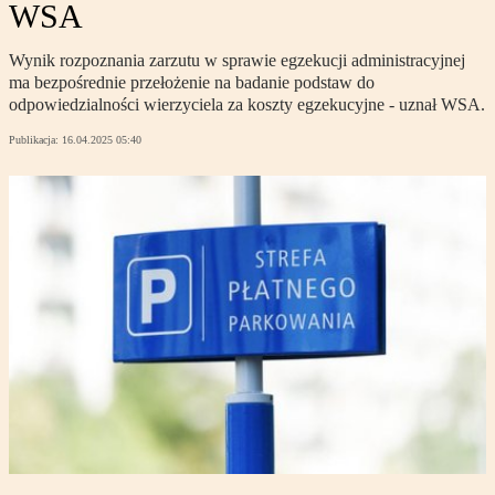
WSA
Wynik rozpoznania zarzutu w sprawie egzekucji administracyjnej
ma bezpośrednie przełożenie na badanie podstaw do
odpowiedzialności wierzyciela za koszty egzekucyjne - uznał WSA.
Publikacja:
16.04.2025 05:40