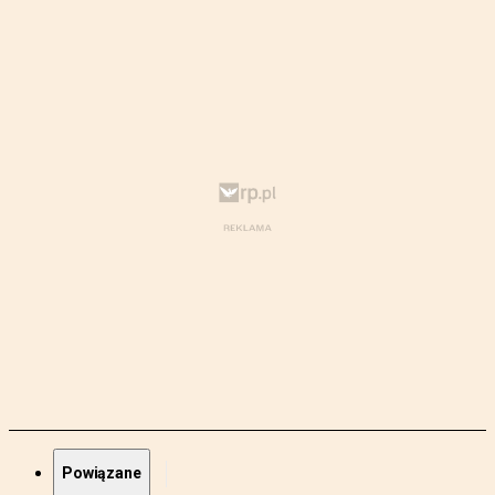
Powiązane