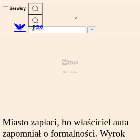
Serwisy
PRO
Miasto zapłaci, bo właściciel auta
zapomniał o formalności. Wyrok