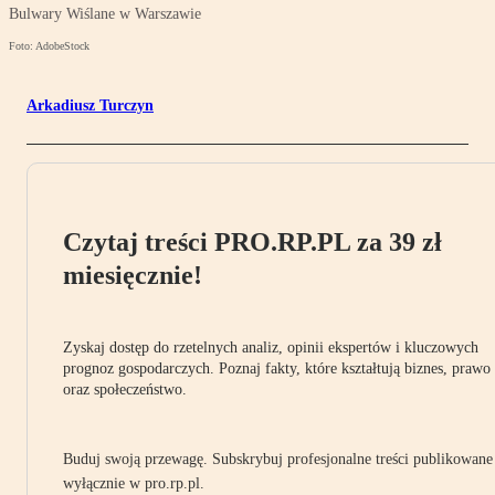
Bulwary Wiślane w Warszawie
Foto: AdobeStock
Arkadiusz Turczyn
Czytaj treści PRO.RP.PL za 39 zł
miesięcznie!
Zyskaj dostęp do rzetelnych analiz, opinii ekspertów i kluczowych
prognoz gospodarczych. Poznaj fakty, które kształtują biznes, prawo
oraz społeczeństwo.
Buduj swoją przewagę. Subskrybuj profesjonalne treści publikowane
wyłącznie w pro.rp.pl.