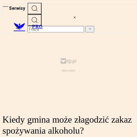
Serwisy
PRO
Kiedy gmina może złagodzić zakaz
spożywania alkoholu?