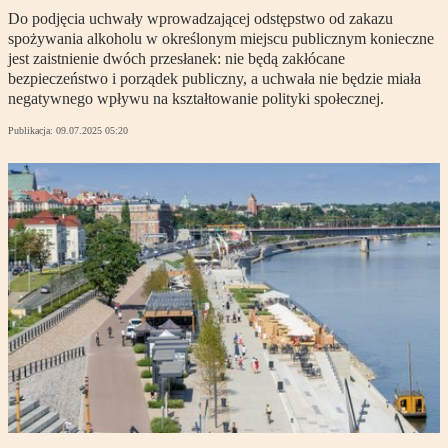
Do podjęcia uchwały wprowadzającej odstępstwo od zakazu
spożywania alkoholu w określonym miejscu publicznym konieczne
jest zaistnienie dwóch przesłanek: nie będą zakłócane
bezpieczeństwo i porządek publiczny, a uchwała nie będzie miała
negatywnego wpływu na kształtowanie polityki społecznej.
Publikacja:
09.07.2025 05:20